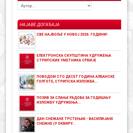
НАЈАВЕ ДОГАЂАЈА
СВЕ НАЈБОЉЕ У НОВОЈ 2026. ГОДИНИ!
ЕЛЕКТРОНСКА СКУПШТИНА УДРУЖЕЊА
СТРИПСКИХ УМЕТНИКА СРБИЈЕ
ПОВОДОМ СТО ДЕСЕТ ГОДИНА АЛБАНСКЕ
ГОЛГОТЕ, СТРИПСКА ИЗЛОЖБА...
ПОЗИВ ЗА СЛАЊЕ РАДОВА ЗА ГОДИШЊУ
ИЗЛОЖБУ УДРУЖЕЊА...
ДАН СНЕЖАНЕ ТРСТЕЊАК - ВАСИЛИЈАНЕ
СНЕЖНЕ (У ОКВИРУ...