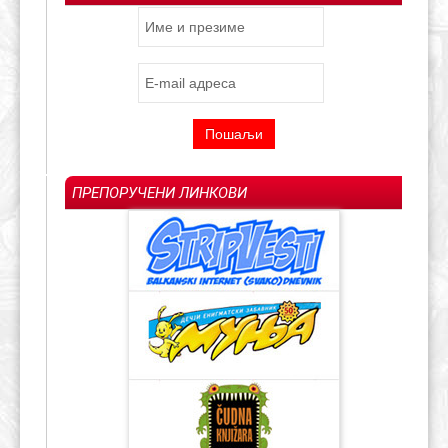
ПРЕПОРУЧЕНИ ЛИНКОВИ