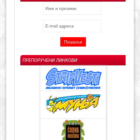
ПРЕПОРУЧЕНИ ЛИНКОВИ