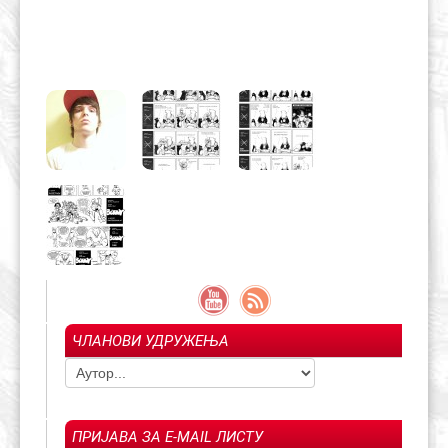
ЧЛАНОВИ УДРУЖЕЊА
ПРИЈАВА ЗА E-MAIL ЛИСТУ