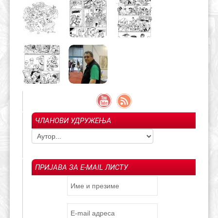
ЧЛАНОВИ УДРУЖЕЊА
ПРИЈАВА ЗА E-MAIL ЛИСТУ