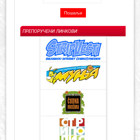
ПРЕПОРУЧЕНИ ЛИНКОВИ