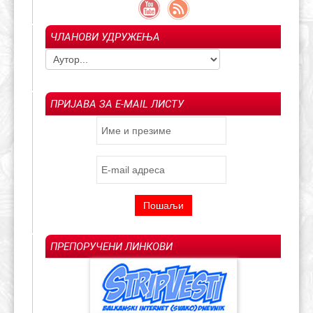
ЧЛАНОВИ УДРУЖЕЊА
ПРИЈАВА ЗА E-MAIL ЛИСТУ
ПРЕПОРУЧЕНИ ЛИНКОВИ