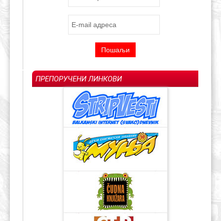
ПРЕПОРУЧЕНИ ЛИНКОВИ