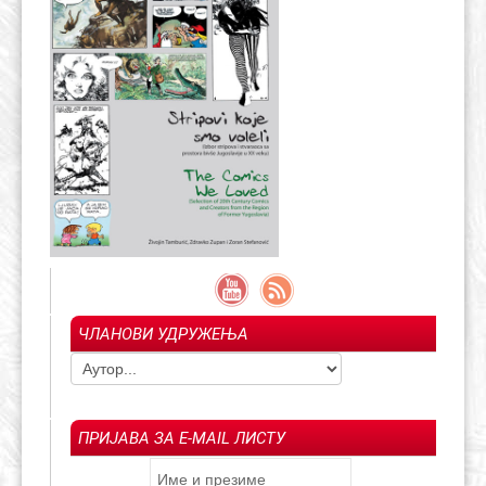
ЧЛАНОВИ УДРУЖЕЊА
ПРИЈАВА ЗА E-MAIL ЛИСТУ