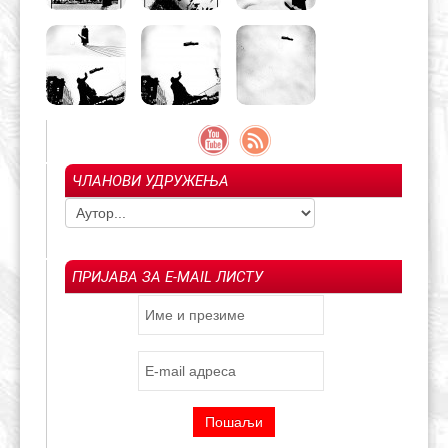
ЧЛАНОВИ УДРУЖЕЊА
ПРИЈАВА ЗА E-MAIL ЛИСТУ