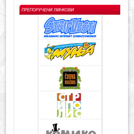
ПРЕПОРУЧЕНИ ЛИНКОВИ