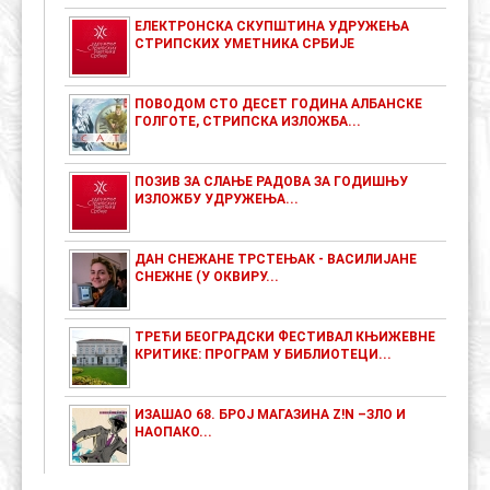
ЕЛЕКТРОНСКА СКУПШТИНА УДРУЖЕЊА
СТРИПСКИХ УМЕТНИКА СРБИЈЕ
ПОВОДОМ СТО ДЕСЕТ ГОДИНА АЛБАНСКЕ
ГОЛГОТЕ, СТРИПСКА ИЗЛОЖБА...
ПОЗИВ ЗА СЛАЊЕ РАДОВА ЗА ГОДИШЊУ
ИЗЛОЖБУ УДРУЖЕЊА...
ДАН СНЕЖАНЕ ТРСТЕЊАК - ВАСИЛИЈАНЕ
СНЕЖНЕ (У ОКВИРУ...
ТРЕЋИ БЕОГРАДСКИ ФЕСТИВАЛ КЊИЖЕВНЕ
КРИТИКЕ: ПРОГРАМ У БИБЛИОТЕЦИ...
ИЗАШАО 68. БРОЈ МАГАЗИНА Z!N –ЗЛО И
НАОПАКО...