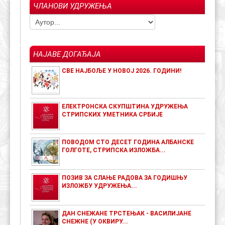
ЧЛАНОВИ УДРУЖЕЊА
НАЈАВЕ ДОГАЂАЈА
СВЕ НАЈБОЉЕ У НОВОЈ 2026. ГОДИНИ!
ЕЛЕКТРОНСКА СКУПШТИНА УДРУЖЕЊА
СТРИПСКИХ УМЕТНИКА СРБИЈЕ
ПОВОДОМ СТО ДЕСЕТ ГОДИНА АЛБАНСКЕ
ГОЛГОТЕ, СТРИПСКА ИЗЛОЖБА...
ПОЗИВ ЗА СЛАЊЕ РАДОВА ЗА ГОДИШЊУ
ИЗЛОЖБУ УДРУЖЕЊА...
ДАН СНЕЖАНЕ ТРСТЕЊАК - ВАСИЛИЈАНЕ
СНЕЖНЕ (У ОКВИРУ...