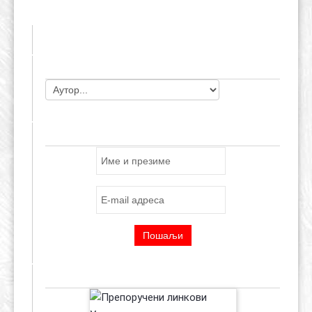
ЧЛАНОВИ УДРУЖЕЊА
ПРИЈАВА ЗА E-MAIL ЛИСТУ
ПРЕПОРУЧЕНИ ЛИНКОВИ